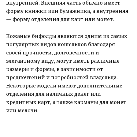
внутренней. Внешняя часть обычно имеет
форму книжки или бумажника, а внутренняя
— форму отделения для карт или монет.
Кожаные бифолды являются одним из самых
популярных видов кошельков благодаря
своей прочности, долговечности и
элегантному виду, могут иметь различные
размеры и формы, в зависимости от
предпочтений и потребностей владельца.
Некоторые модели имеют дополнительные
отделения для наличных денег или
кредитных карт, а также карманы для монет
или мелочи.