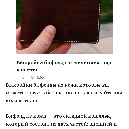
Выкройка бифолд с отделением под
монеты
0
6.5к.
Выкройки бифолды из кожи которые вы
можете скачать бесплатно на нашем сайте для
кожевников.
Бифолд из кожи — это складной кошелек,
который состоит из двух частей: внешней и