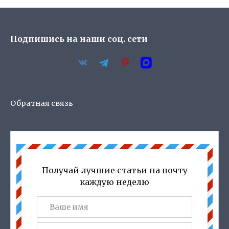
Подпишись на наши соц. сети
Обратная связь
Получай лучшие статьи на почту
каждую неделю