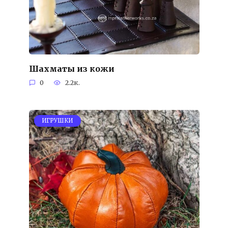
Шахматы из кожи
0
2.2к.
ИГРУШКИ