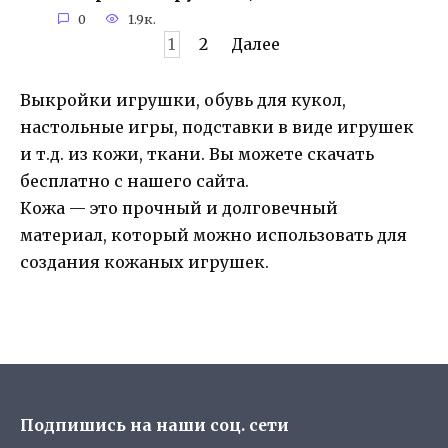
0
1.9к.
Пагинация
1
2
Далее
записей
Выкройки игрушки, обувь для кукол,
настольные игры, подставки в виде игрушек
и т.д. из кожи, ткани. Вы можете скачать
бесплатно с нашего сайта.
Кожа — это прочный и долговечный
материал, который можно использовать для
создания кожаных игрушек.
Подпишись на наши соц. сети