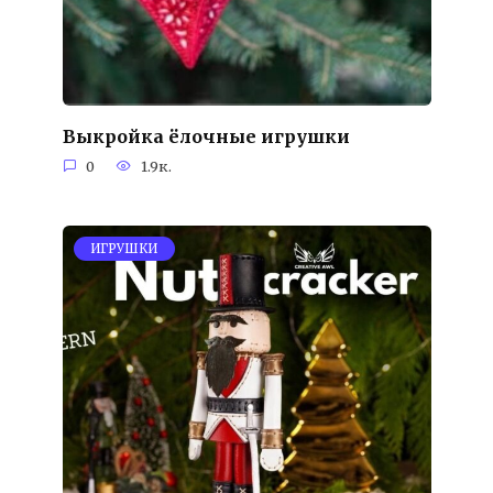
Выкройка ёлочные игрушки
0
1.9к.
ИГРУШКИ