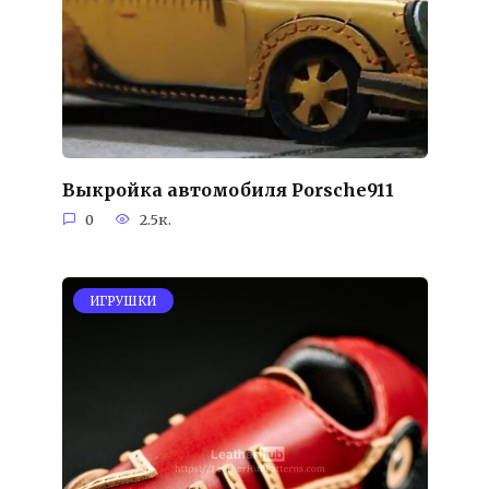
Выкройка автомобиля Porsche911
0
2.5к.
ИГРУШКИ