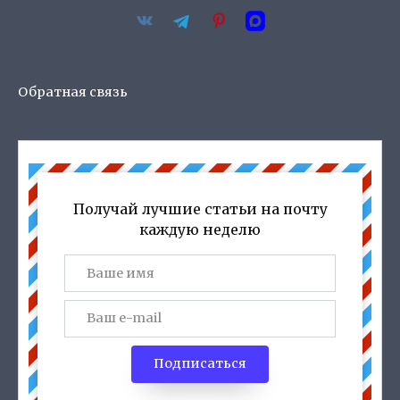
Обратная связь
Получай лучшие статьи на почту
каждую неделю
Подписаться