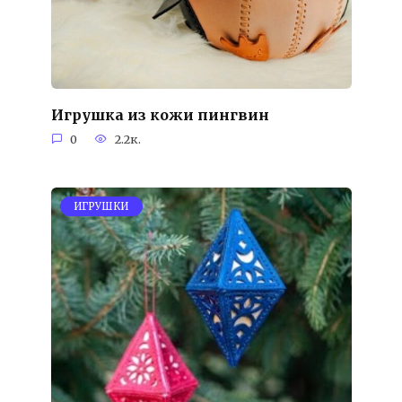
Игрушка из кожи пингвин
0
2.2к.
ИГРУШКИ