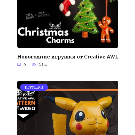
Новогодние игрушки от Creative AWL
0
2.1к.
ИГРУШКИ