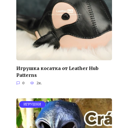
Игрушка косатка от Leather Hub
Patterns
0
2к.
ИГРУШКИ