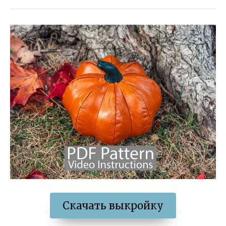
Скачать выкройку