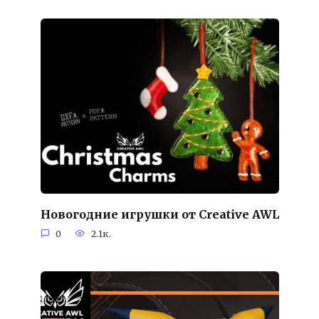
Новогодние игрушки от Creative AWL
0
2.1к.