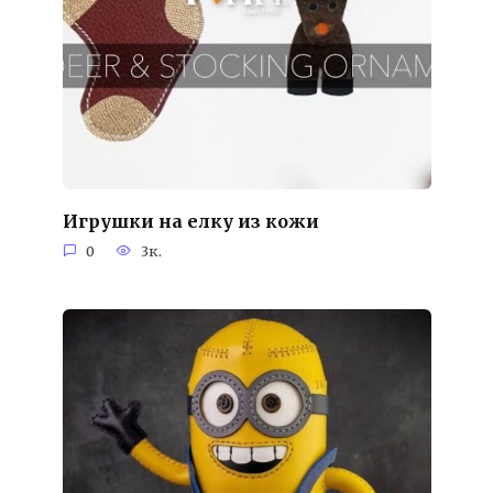
Игрушки на елку из кожи
0
3к.