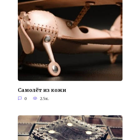
Самолёт из кожи
0
2.5к.