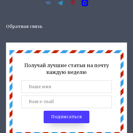
Обратная связь
Получай лучшие статьи на почту
каждую неделю
Подписаться