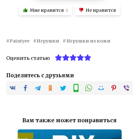
Мне нравится
Не нравится
5
Paintyee
Игрушки
Игрушки из кожи
Оценить статью
Поделитесь с друзьями
Вам также может понравиться