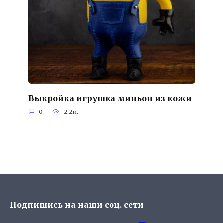
Выкройка игрушка миньон из кожи
0
2.2к.
Подпишись на наши соц. сети