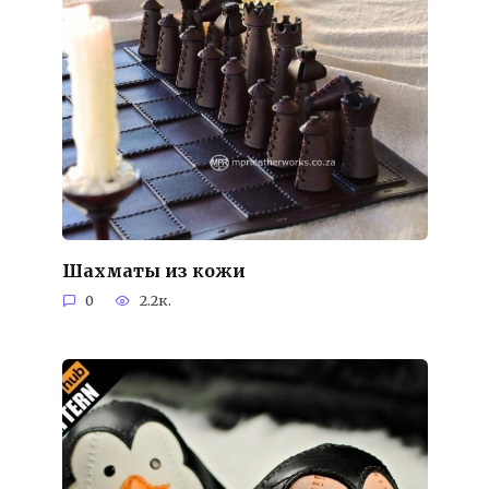
Шахматы из кожи
0
2.2к.