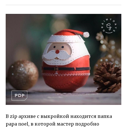
В zip архиве с выкройкой находится папка
papa noel, в которой мастер подробно