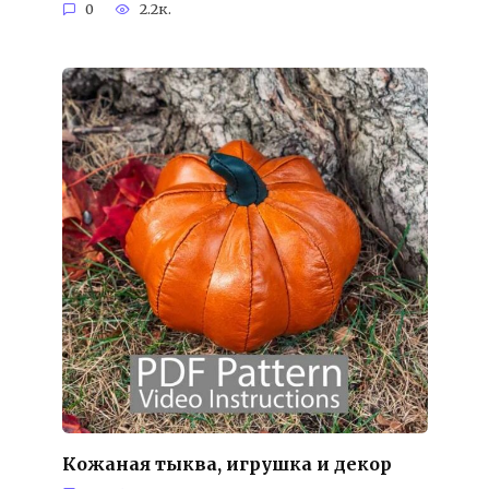
0
2.2к.
Кожаная тыква, игрушка и декор