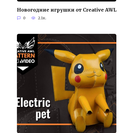
Новогодние игрушки от Creative AWL
0
2.1к.