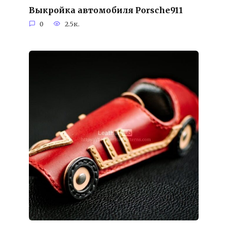
Выкройка автомобиля Porsche911
0
2.5к.