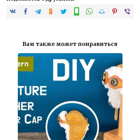
Вам также может понравиться