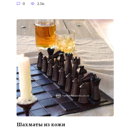
0
2.1к.
Шахматы из кожи