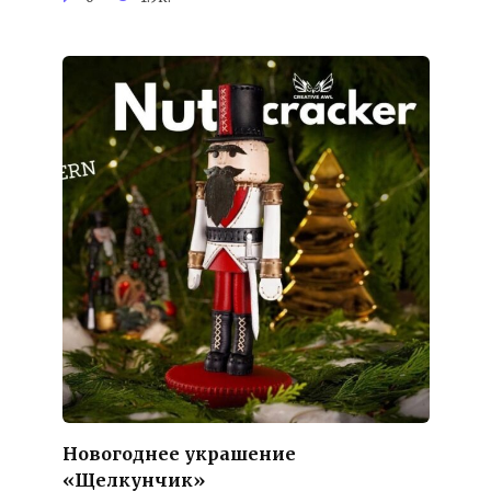
Новогоднее украшение
«Щелкунчик»