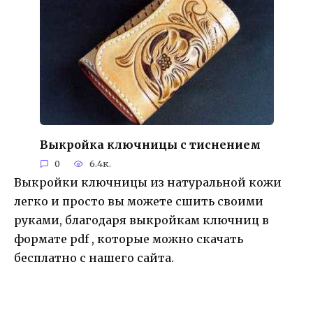
Выкройка ключницы с тиснением
0
6.4к.
Выкройки ключницы из натуральной кожи
легко и просто вы можете сшить своими
руками, благодаря выкройкам ключниц в
формате pdf , которые можно скачать
бесплатно с нашего сайта.