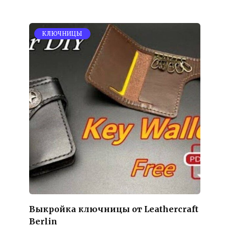
KЛЮЧНИЦЫ
Выкройка ключницы от Leathercraft
Berlin