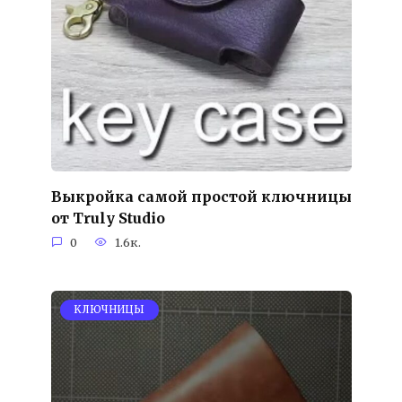
Выкройка самой простой ключницы
от Truly Studio
0
1.6к.
KЛЮЧНИЦЫ