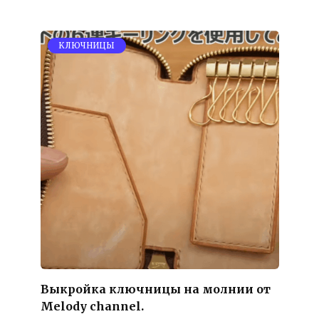
KЛЮЧНИЦЫ
Выкройка ключницы на молнии от
Melody channel.