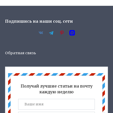
Подпишись на наши соц. сети
Обратная связь
Получай лучшие статьи на почту
каждую неделю