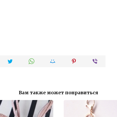
Вам также может понравиться