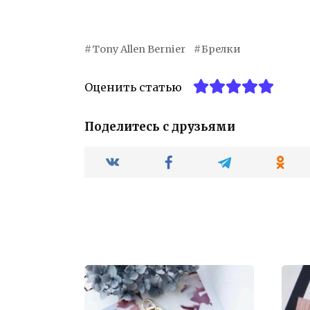
Tony Allen Bernier
Брелки
Оценить статью
Поделитесь с друзьями