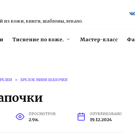
 из кожи, книги, шаблоны, лекало.
и
Тиснение по коже.
Мастер-класс
Фа
РЕЛКИ
»
БРЕЛОК МИНИ ШАПОЧКИ
апочки
ПРОСМОТРОВ
ОПУБЛИКОВАНО
2.9к.
19.12.2024