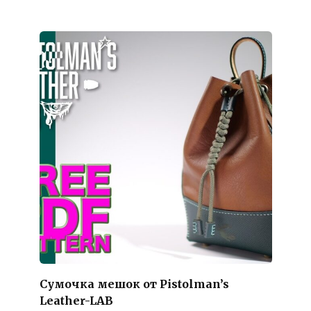
Сумочка мешок от Pistolman’s
Leather-LAB