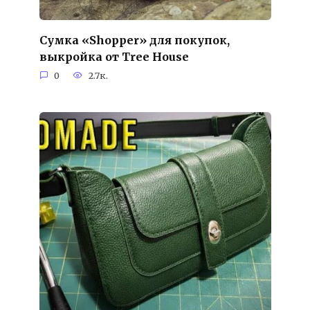
Сумка «Shopper» для покупок,
выкройка от Tree House
0
2.7к.