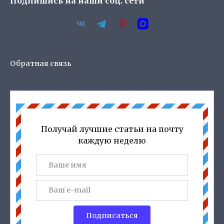
Подпишись на наши соц. сети
Обратная связь
Получай лучшие статьи на почту
каждую неделю
Подписаться