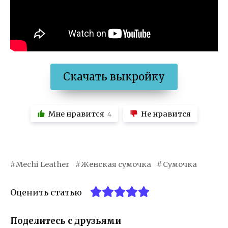
Скачать выкройку
Мне нравится
Не нравится
4
Mechi Leather
Женская сумочка
Сумочка
Оценить статью
Поделитесь с друзьями