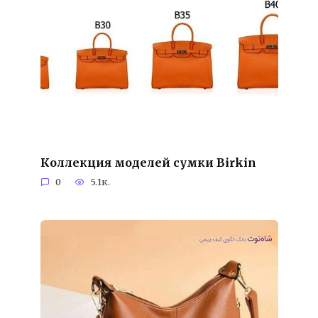
Коллекция моделей сумки Birkin
0
5.1к.