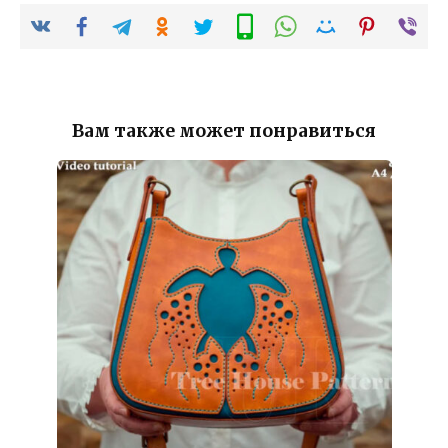
Вам также может понравиться