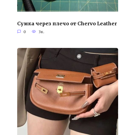
Сумка через плечо от Chervo Leather
0
3к.