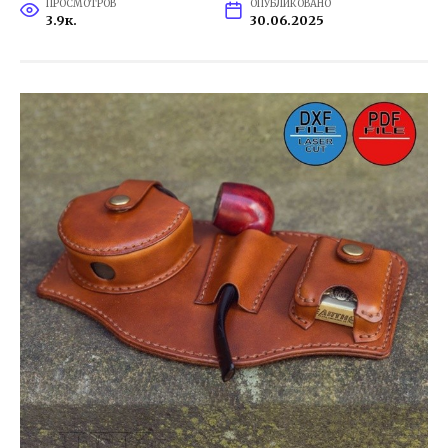
ПРОСМОТРОВ
ОПУБЛИКОВАНО
3.9к.
30.06.2025