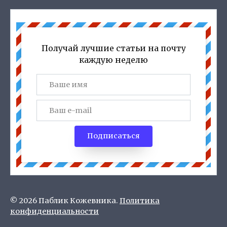
Получай лучшие статьи на почту
каждую неделю
Подписаться
© 2026 Паблик Кожевника.
Политика
конфиденциальности