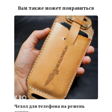
Вам также может понравиться
Чехол для телефона на ремень