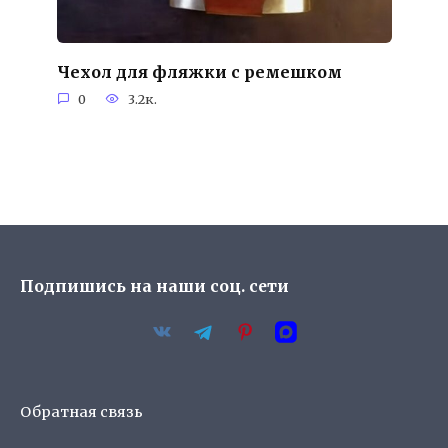
Чехол для фляжки с ремешком
0
3.2к.
Подпишись на наши соц. сети
Обратная связь