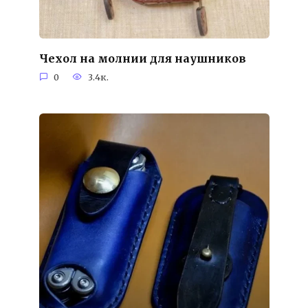
Чехол на молнии для наушников
0
3.4к.