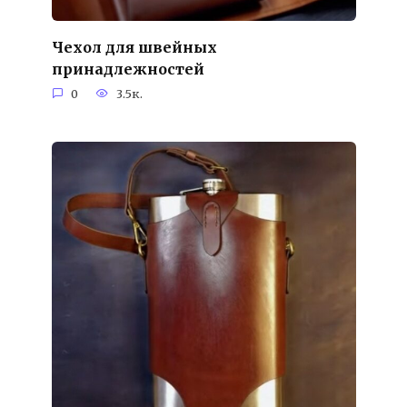
Чехол для швейных
принадлежностей
0
3.5к.