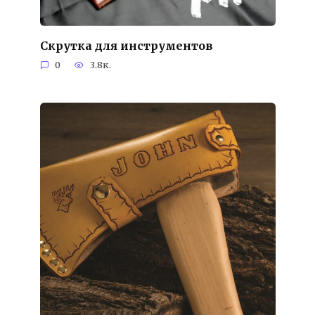
Скрутка для инструментов
0
3.8к.