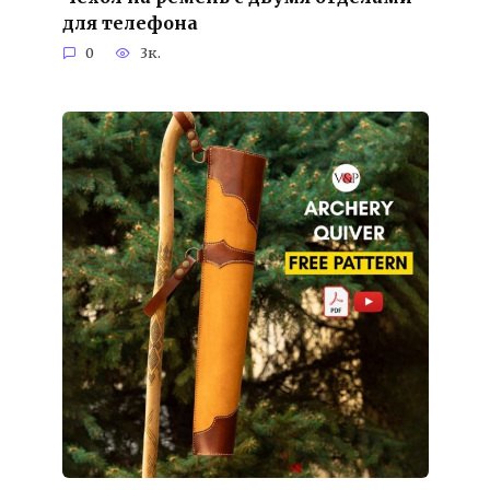
для телефона
0
3к.