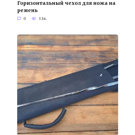
Горизонтальный чехол для ножа на
ремень
0
3.1к.