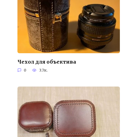
Чехол для объектива
0
3.7к.