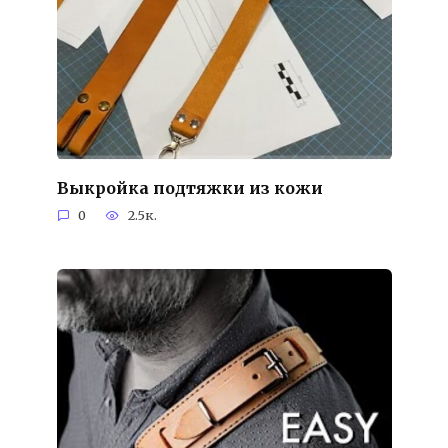
Выкройка подтяжки из кожи
0
2.5к.