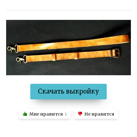
Скачать выкройку
Мне нравится
Не нравится
1