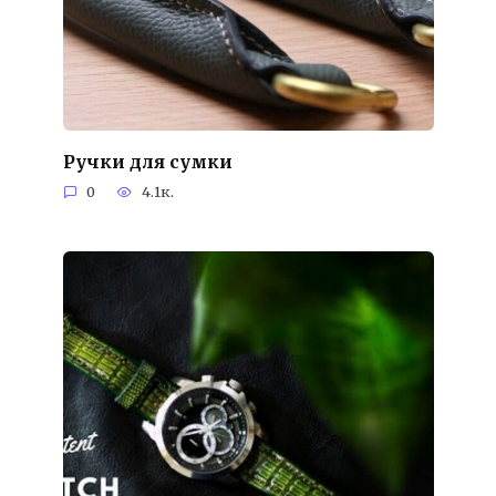
Ручки для сумки
0
4.1к.