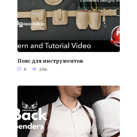
Пояс для инструментов
0
2.9к.