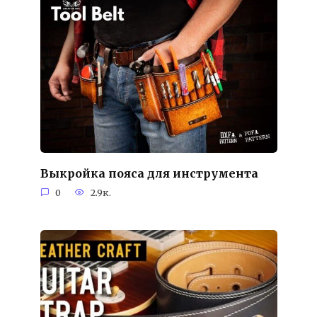
Выкройка пояса для инструмента
0
2.9к.