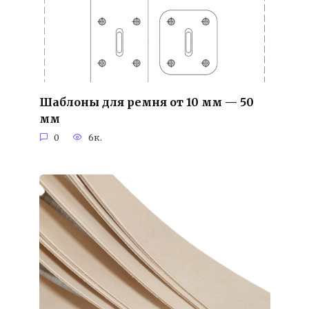
Шаблоны для ремня от 10 мм — 50
мм
0
6к.