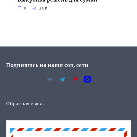
0
2.8к.
Подпишись на наши соц. сети
Обратная связь