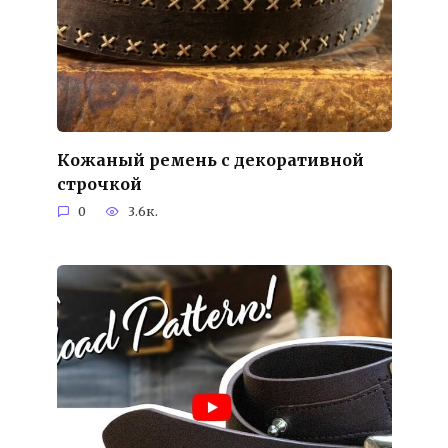
Кожаный ремень с декоративной
строчкой
0
3.6к.