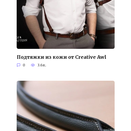
Подтяжки из кожи от Creative Awl
0
3.6к.