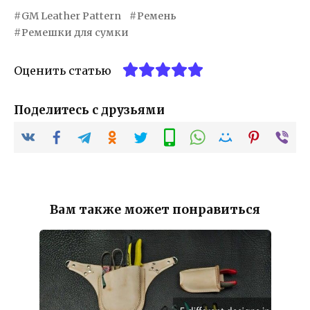
GM Leather Pattern
Ремень
Ремешки для сумки
Оценить статью
Поделитесь с друзьями
Вам также может понравиться