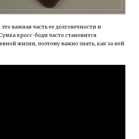
 это важная часть ее долговечности и
Сумка кросс-боди часто становится
вной жизни, поэтому важно знать, как за ней