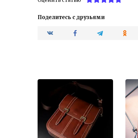
Поделитесь с друзьями