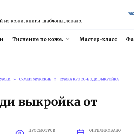
 из кожи, книги, шаблоны, лекало.
и
Тиснение по коже.
Мастер-класс
Фа
СУМКИ
»
СУМКИ МУЖСКИЕ
»
СУМКА КРОСС-БОДИ ВЫКРОЙКА
ди выкройка от
ПРОСМОТРОВ
ОПУБЛИКОВАНО