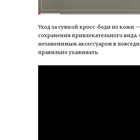
Уход за сумкой кросс-боди из кожи —
сохранения привлекательного вида. 
незаменимым аксессуаром в повседне
правильно ухаживать.