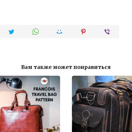
Вам также может понравиться