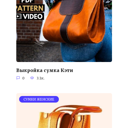
Выкройка сумка Кэти
0
3.1к.
СУМКИ ЖЕНСКИЕ