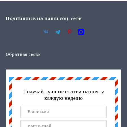
Подпишись на наши соц. сети
Обратная связь
Получай лучшие статьи на почту
каждую неделю