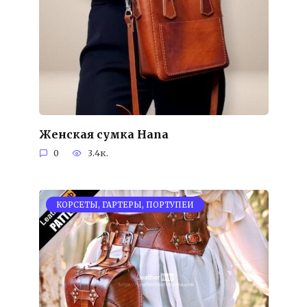
Женская сумка Hana
0
3.4к.
КОРСЕТЫ, ГАРТЕРЫ, ПОРТУПЕИ