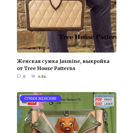
Женская сумка Jasmine, выкройка
от Tree House Patterns
0
4.8к.
СУМКИ ЖЕНСКИЕ