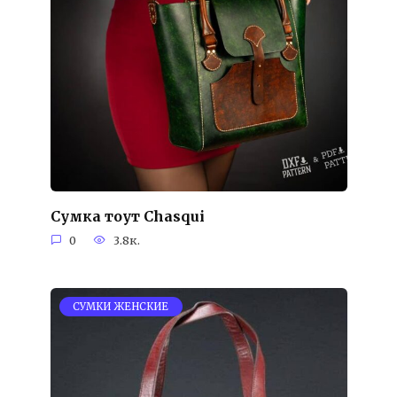
Сумка тоут Chasqui
0
3.8к.
СУМКИ ЖЕНСКИЕ