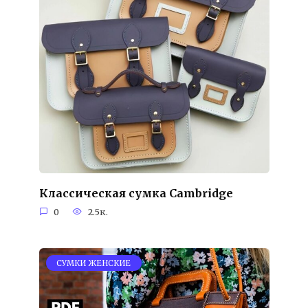
Классическая сумка Cambridge
0
2.5к.
СУМКИ ЖЕНСКИЕ