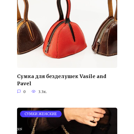
Сумка для безделушек Vasile and
Pavel
0
3.3к.
СУМКИ ЖЕНСКИЕ