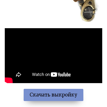
Скачать выкройку