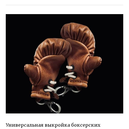
Универсальная выкройка боксерских