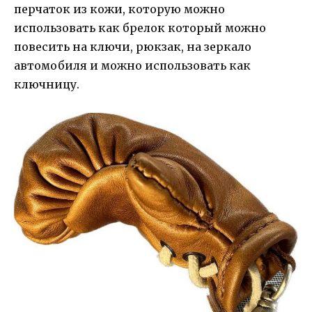
перчаток из кожи, которую можно
использовать как брелок который можно
повесить на ключи, рюкзак, на зеркало
автомобиля и можно использовать как
ключницу.