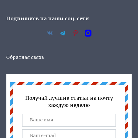
Подпишись на наши соц. сети
Обратная связь
Получай лучшие статьи на почту
каждую неделю