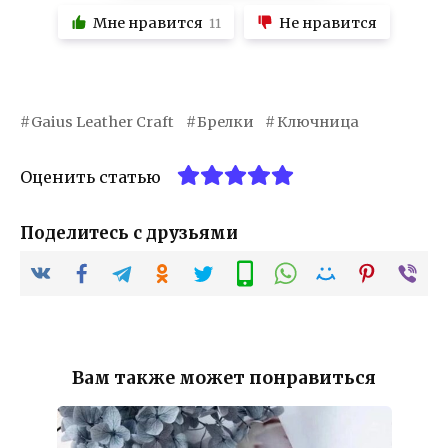
Мне нравится
Не нравится
11
Gaius Leather Craft
Брелки
Ключница
Оценить статью
Поделитесь с друзьями
Вам также может понравиться