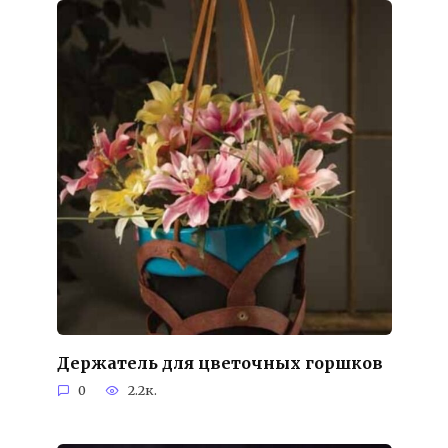
Держатель для цветочных горшков
0
2.2к.