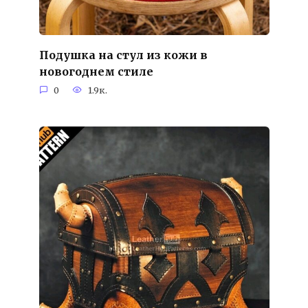
Подушка на стул из кожи в
новогоднем стиле
0
1.9к.