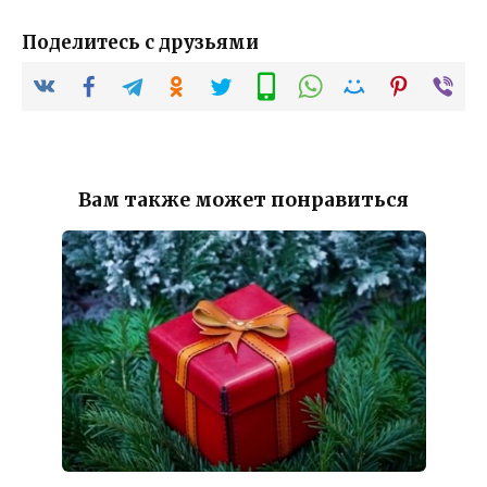
Поделитесь с друзьями
Вам также может понравиться