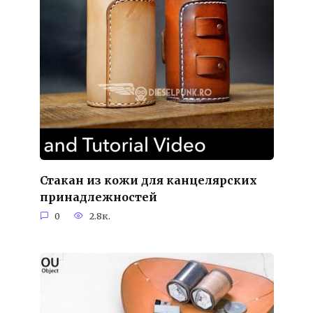
Стакан из кожи для канцелярских
принадлежностей
0
2.8к.