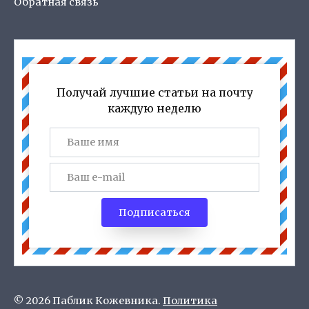
Обратная связь
Получай лучшие статьи на почту
каждую неделю
Подписаться
© 2026 Паблик Кожевника.
Политика