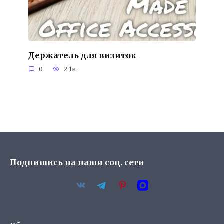
Держатель для визиток
0
2.1к.
Подпишись на наши соц. сети