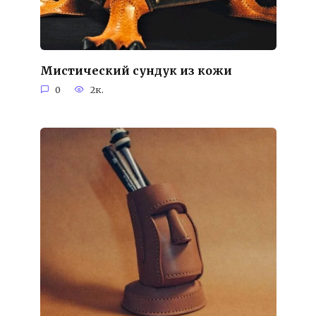
Мистический сундук из кожи
0
2к.