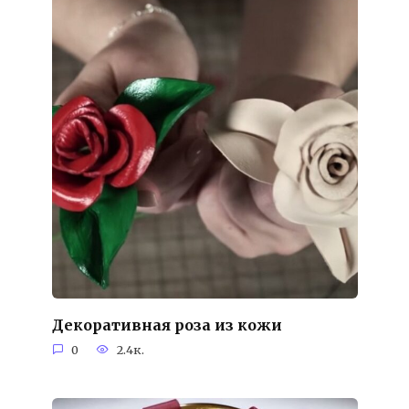
Декоративная роза из кожи
0
2.4к.