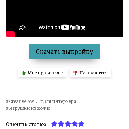
Скачать выкройку
Мне нравится
Не нравится
2
Creative AWL
Для интерьера
Игрушки из кожи
Оценить статью