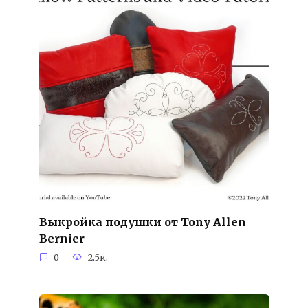
Выкройка подушки от Tony Allen
Bernier
0
2.5к.