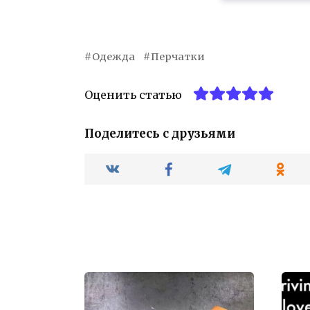
Одежда
Перчатки
Оценить статью
Поделитесь с друзьями