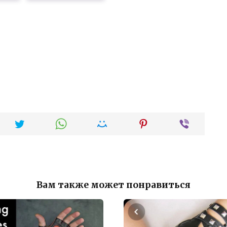
Вам также может понравиться