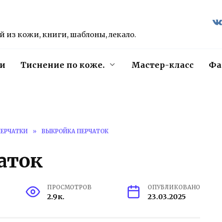
 из кожи, книги, шаблоны, лекало.
и
Тиснение по коже.
Мастер-класс
Фа
ЕРЧАТКИ
»
ВЫКРОЙКА ПЕРЧАТОК
аток
ПРОСМОТРОВ
ОПУБЛИКОВАНО
2.9к.
23.03.2025