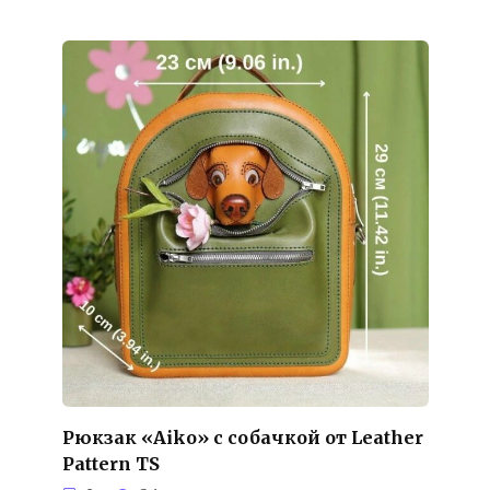
Рюкзак «Aiko» с собачкой от Leather
Pattern TS