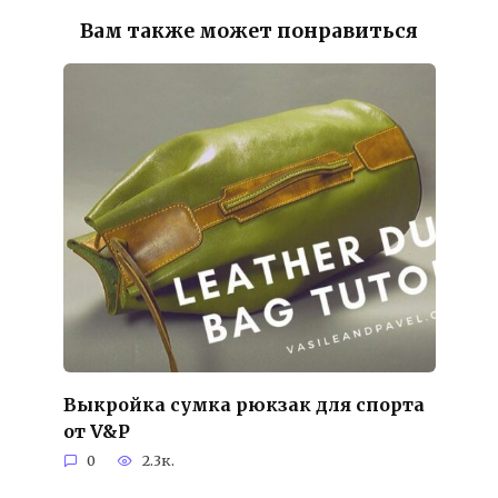
Вам также может понравиться
Выкройка сумка рюкзак для спорта
от V&P
0
2.3к.