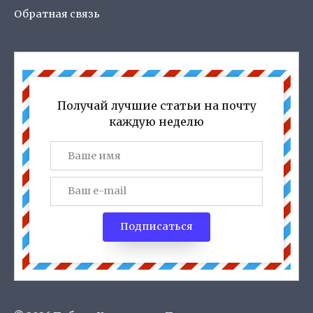
Обратная связь
Получай лучшие статьи на почту
каждую неделю
Подписаться