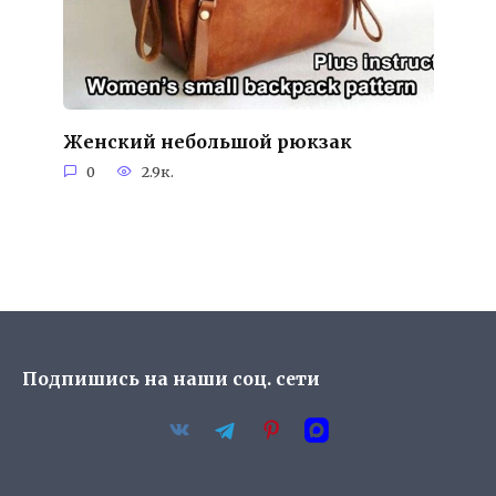
Женский небольшой рюкзак
0
2.9к.
Подпишись на наши соц. сети