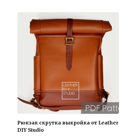
Рюкзак скрутка выкройка от Leather
DIY Studio