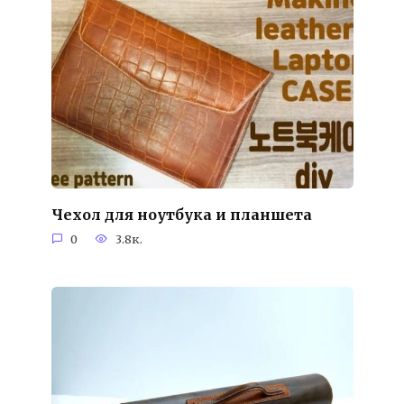
Чехол для ноутбука и планшета
0
3.8к.