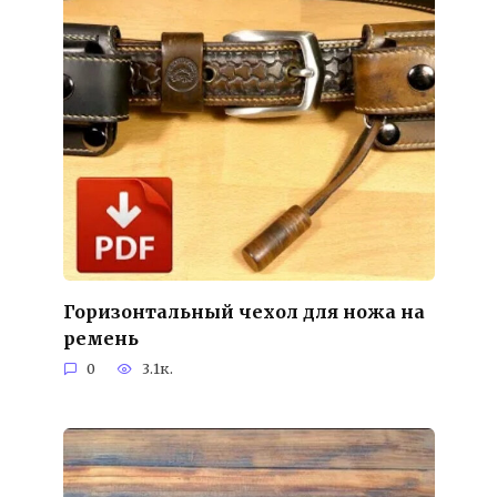
Горизонтальный чехол для ножа на
ремень
0
3.1к.