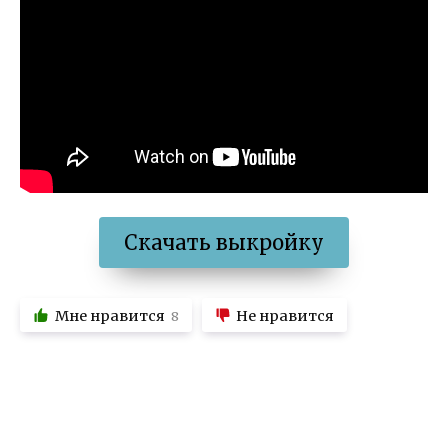
Скачать выкройку
Мне нравится
Не нравится
8