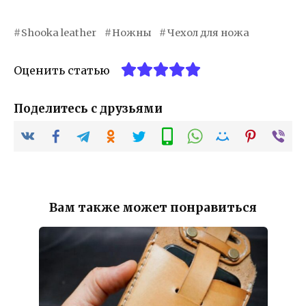
Shooka leather
Ножны
Чехол для ножа
Оценить статью
Поделитесь с друзьями
Вам также может понравиться