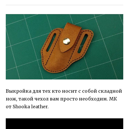
Выкройка для тех кто носит с собой складной
нож, такой чехол вам просто необходим. МК
от Shooka leather.