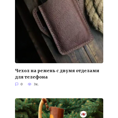
Чехол на ремень с двумя отделами
для телефона
0
3к.