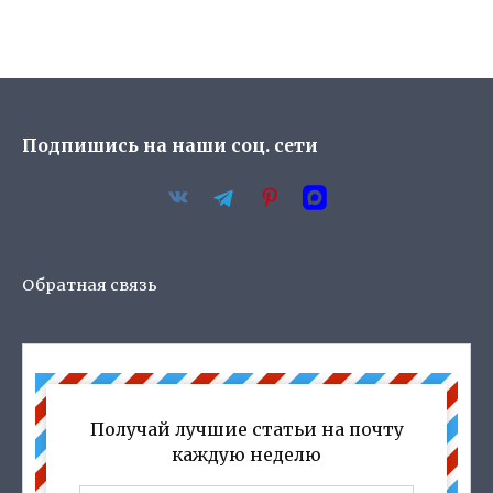
Подпишись на наши соц. сети
Обратная связь
Получай лучшие статьи на почту
каждую неделю