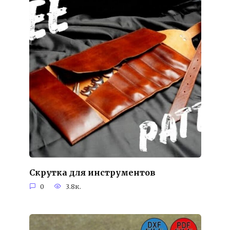
Скрутка для инструментов
0
3.8к.