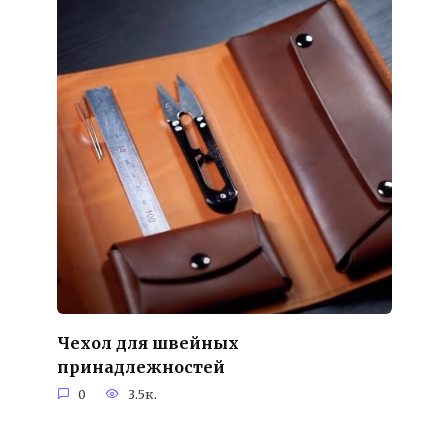
Чехол для швейных
принадлежностей
0
3.5к.