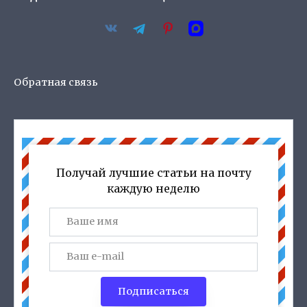
Обратная связь
Получай лучшие статьи на почту
каждую неделю
Подписаться