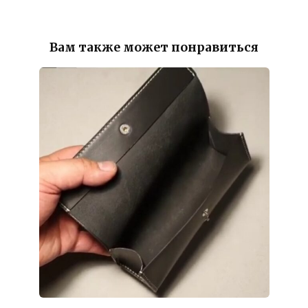
Вам также может понравиться