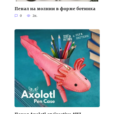
Пенал на молнии в форме ботинка
0
2к.