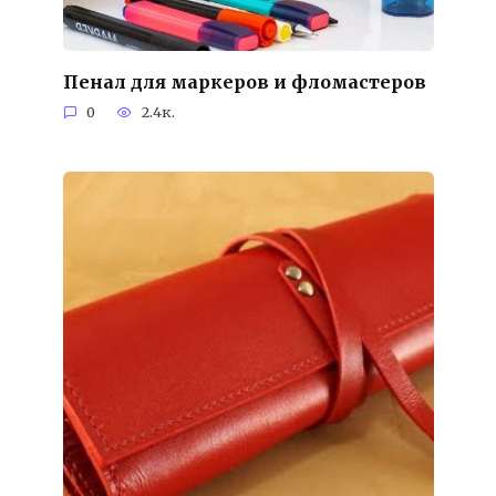
Пенал для маркеров и фломастеров
0
2.4к.