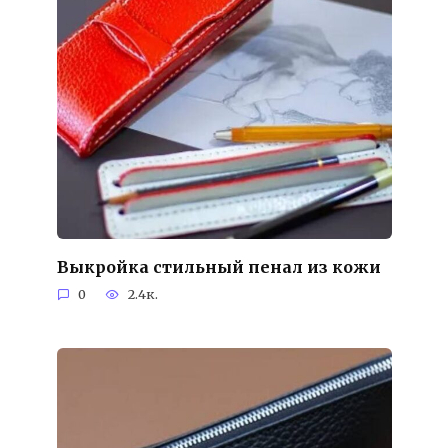
Выкройка стильный пенал из кожи
0
2.4к.