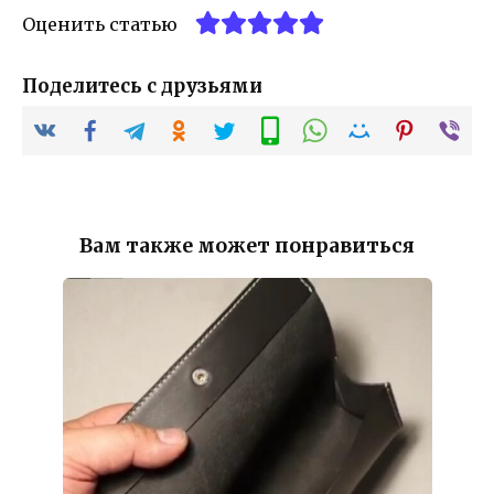
Оценить статью
Поделитесь с друзьями
Вам также может понравиться