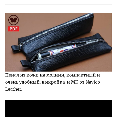
Пенал из кожи на молнии, компактный и
очень удобный, выкройка и МК от Navico
Leather.