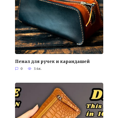
Пенал для ручек и карандашей
0
3.4к.