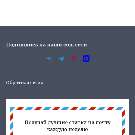
Подпишись на наши соц. сети
Обратная связь
Получай лучшие статьи на почту
каждую неделю