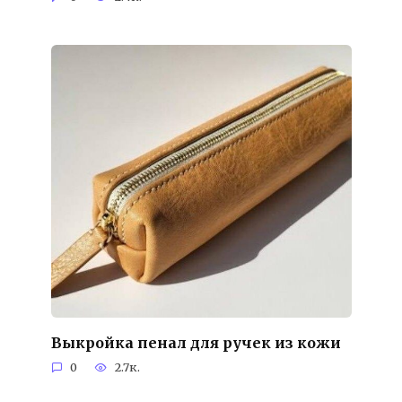
Выкройка пенал для ручек из кожи
0
2.7к.