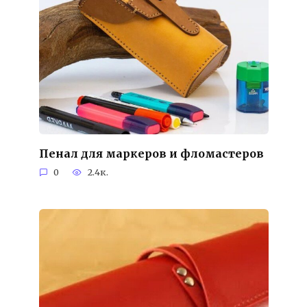
Пенал для маркеров и фломастеров
0
2.4к.