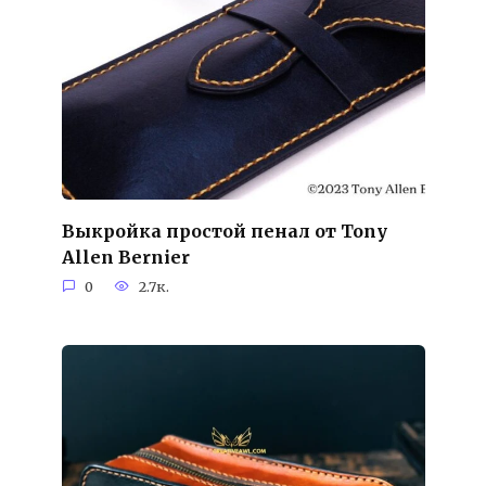
Выкройка простой пенал от Tony
Allen Bernier
0
2.7к.