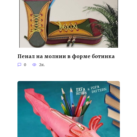
Пенал на молнии в форме ботинка
0
2к.