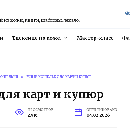
 из кожи, книги, шаблоны, лекало.
и
Тиснение по коже.
Мастер-класс
Фа
КОШЕЛЬКИ
»
МИНИ КОШЕЛЕК ДЛЯ КАРТ И КУПЮР
для карт и купюр
ПРОСМОТРОВ
ОПУБЛИКОВАНО
2.9к.
04.02.2026