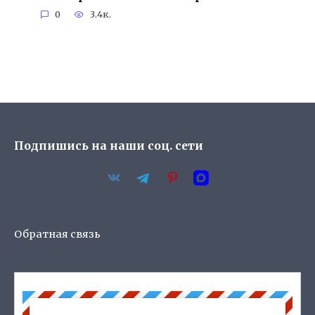
0
3.4к.
Подпишись на наши соц. сети
Обратная связь