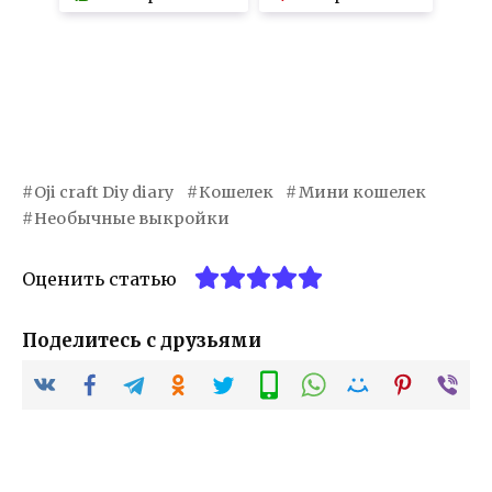
Oji craft Diy diary
Кошелек
Мини кошелек
Необычные выкройки
Оценить статью
Поделитесь с друзьями