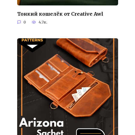
Тонкий кошелёк от Creative Awl
0
4.7к.