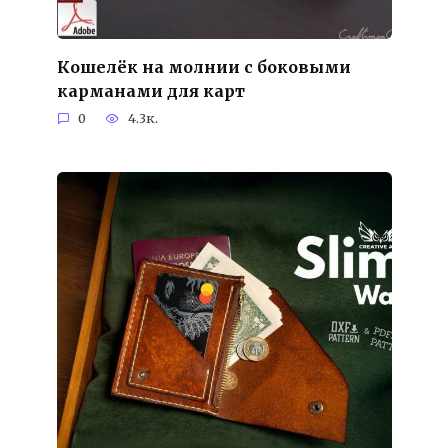
Кошелёк на молнии с боковыми
карманами для карт
0
4.3к.