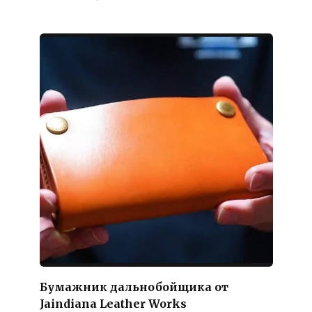
Бумажник дальнобойщика от
Jaindiana Leather Works