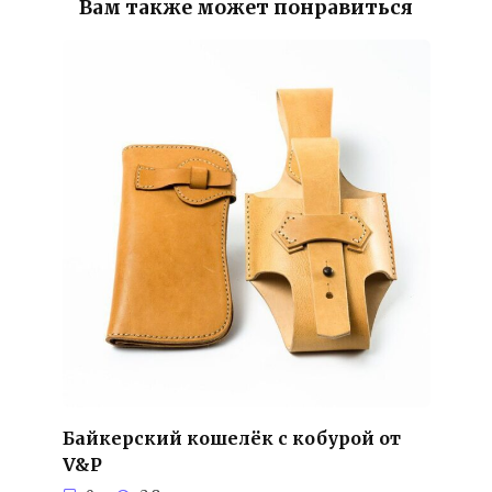
Вам также может понравиться
Байкерский кошелёк с кобурой от
V&P