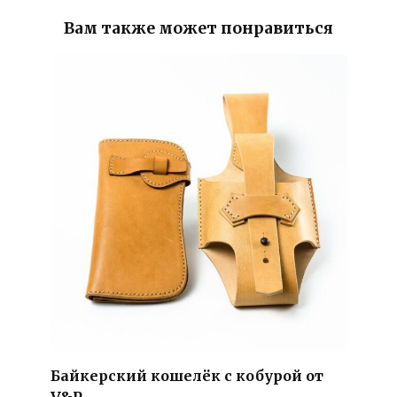
Вам также может понравиться
Байкерский кошелёк с кобурой от
V&P