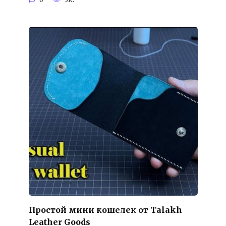
Простой мини кошелек от Talakh
Leather Goods