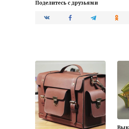
Поделитесь с друзьями
Вык