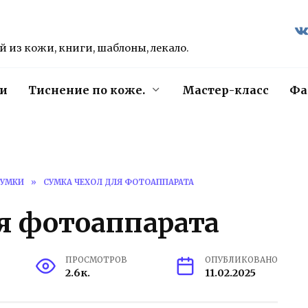
 из кожи, книги, шаблоны, лекало.
и
Тиснение по коже.
Мастер-класс
Фа
СУМКИ
»
СУМКА ЧЕХОЛ ДЛЯ ФОТОАППАРАТА
я фотоаппарата
ПРОСМОТРОВ
ОПУБЛИКОВАНО
2.6к.
11.02.2025