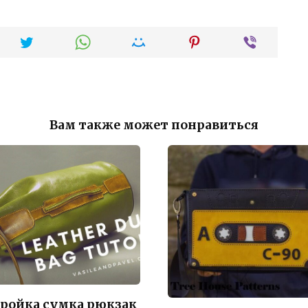
Вам также может понравиться
ройка сумка рюкзак