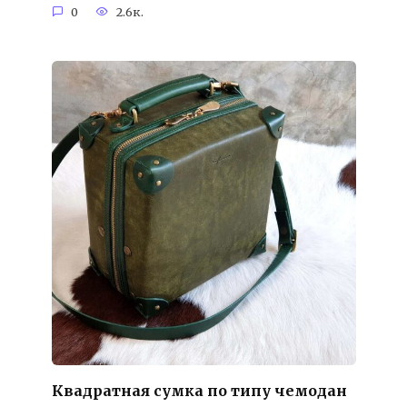
0
2.6к.
Квадратная сумка по типу чемодан