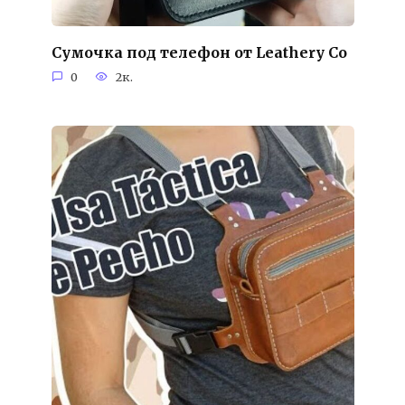
Сумочка под телефон от Leathery Co
0
2к.