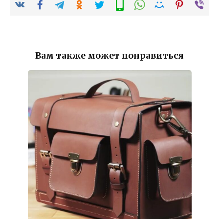
Вам также может понравиться