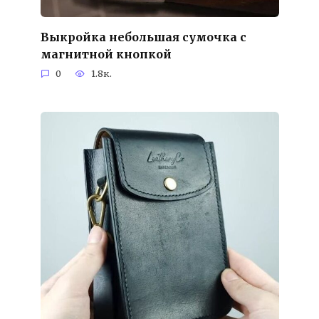
Выкройка небольшая сумочка с
магнитной кнопкой
0
1.8к.