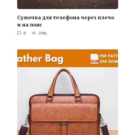
Сумочка для телефона через плечо
и на пояс
0
2.9к.