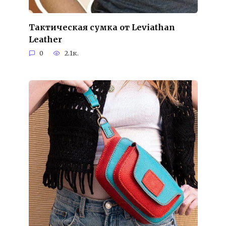
Тактическая сумка от Leviathan
Leather
0
2.1к.