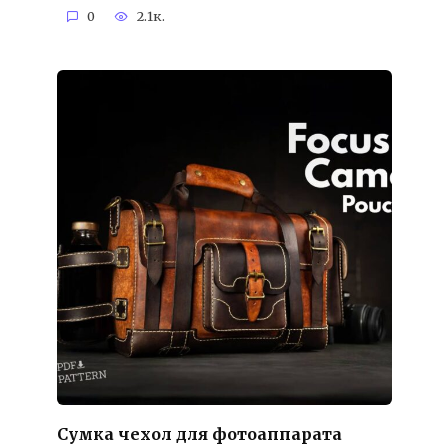
0
2.1к.
Сумка чехол для фотоаппарата