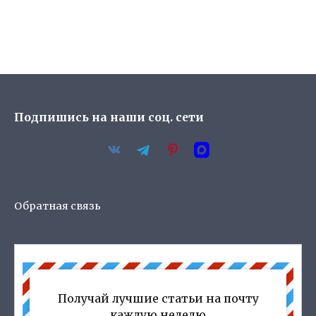
Подпишись на наши соц. сети
Обратная связь
Получай лучшие статьи на почту
каждую неделю