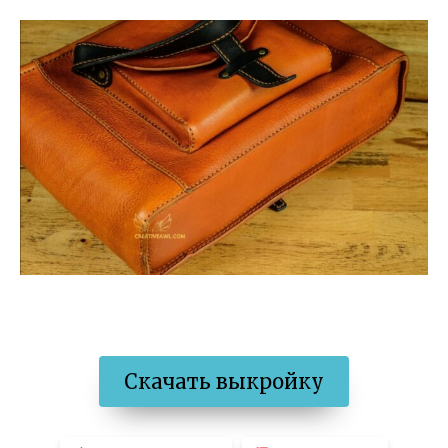
Скачать выкройку