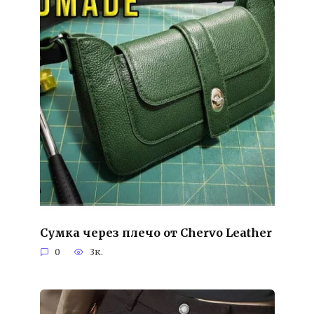
Сумка через плечо от Chervo Leather
0
3к.