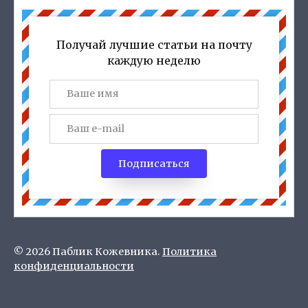
Получай лучшие статьи на почту
каждую неделю
Подписаться
© 2026 Паблик Кожевника.
Политика
конфиденциальности