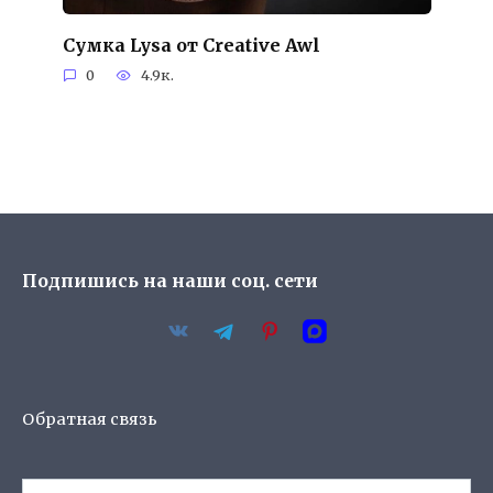
Сумка Lysa от Creative Awl
0
4.9к.
Подпишись на наши соц. сети
Обратная связь