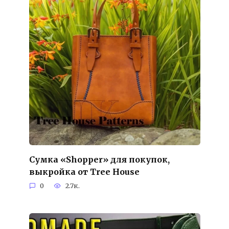
Сумка «Shopper» для покупок,
выкройка от Tree House
0
2.7к.