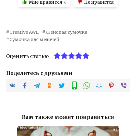
Мне нравится
Не нравится
6
Creative AWL
Женская сумочка
Сумочка для мелочей
Оценить статью
Поделитесь с друзьями
Вам также может понравиться