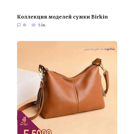
Коллекция моделей сумки Birkin
0
5.1к.