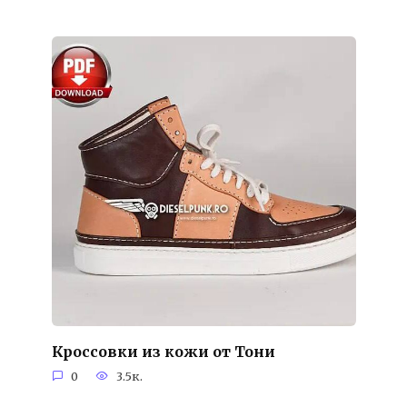
Кроссовки из кожи от Тони
0
3.5к.