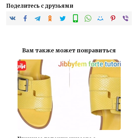
Поделитесь с друзьями
Вам также может понравиться