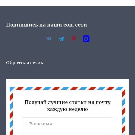
Подпишись на наши соц. сети
Обратная связь
Получай лучшие статьи на почту
каждую неделю