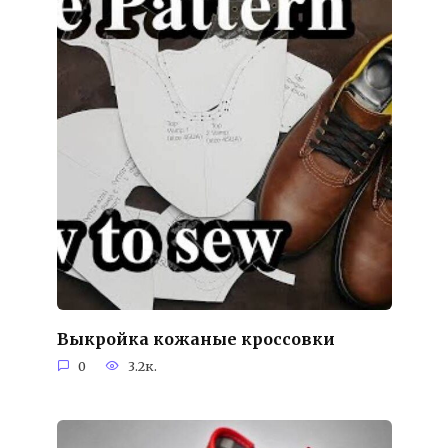
Выкройка кожаные кроссовки
0
3.2к.