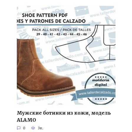
Мужские ботинки из кожи, модель
ALAMO
0
3к.