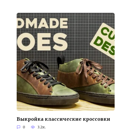
Выкройка классические кроссовки
0
3.2к.