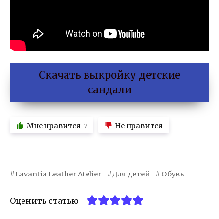
Скачать выкройку детские
сандали
Мне нравится
Не нравится
7
Lavantia Leather Atelier
Для детей
Обувь
Оценить статью