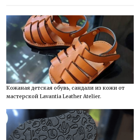
Кожаная детская обувь, сандали из кожи от
мастерской Lavantia Leather Atelier.