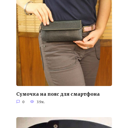
Сумочка на пояс для смартфона
0
3.9к.