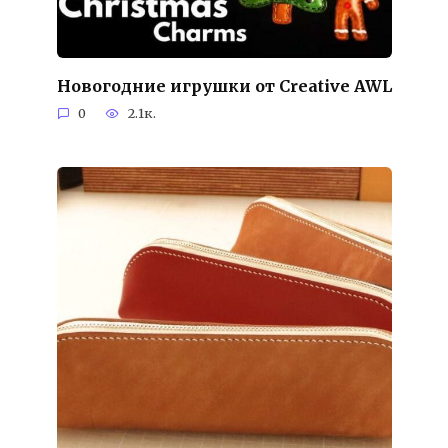
Новогодние игрушки от Creative AWL
0
2.1к.