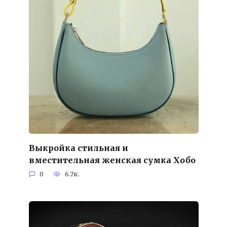
Выкройка стильная и
вместительная женская сумка Хобо
0
6.7к.