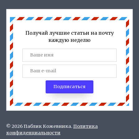
Получай лучшие статьи на почту
каждую неделю
Подписаться
© 2026 Паблик Кожевника.
Политика
конфиденциальности