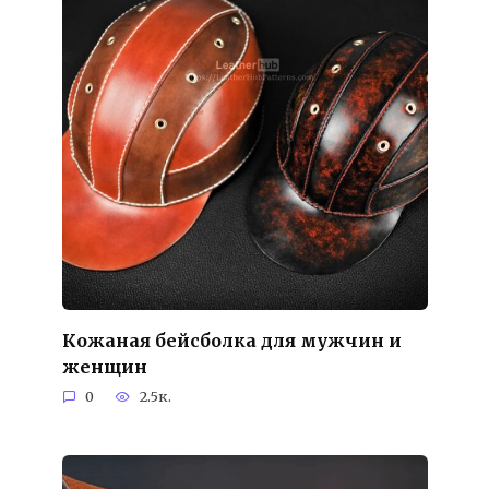
Кожаная бейсболка для мужчин и
женщин
0
2.5к.