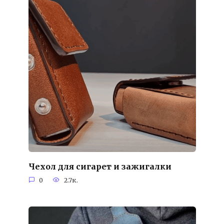
Чехол для сигарет и зажигалки
0
2.7к.