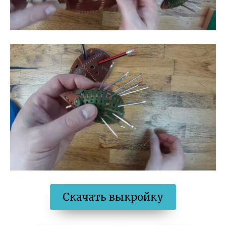
Скачать выкройку