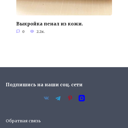
Выкройка пенал из кожи.
0
2.2к.
Подпишись на наши соц. сети
Обратная связь