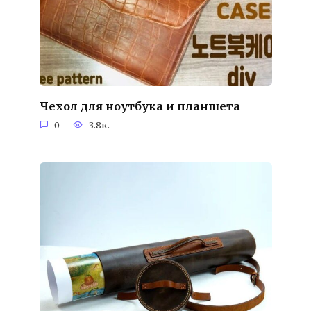
Чехол для ноутбука и планшета
0
3.8к.