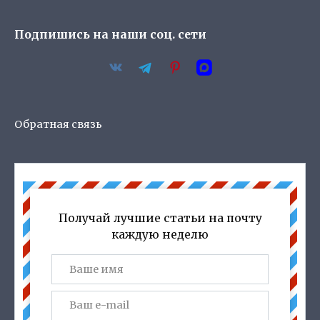
Подпишись на наши соц. сети
Обратная связь
Получай лучшие статьи на почту
каждую неделю