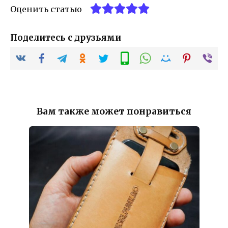
Оценить статью
Поделитесь с друзьями
Вам также может понравиться