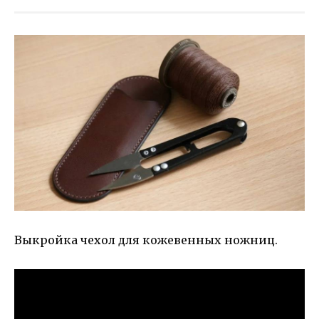
Выкройка чехол для кожевенных ножниц.