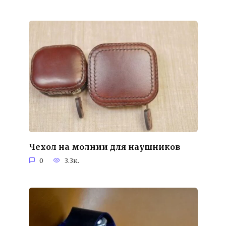
Чехол на молнии для наушников
0
3.3к.