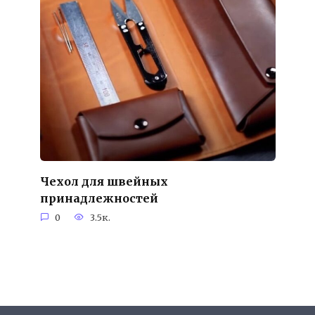
Чехол для швейных
принадлежностей
0
3.5к.