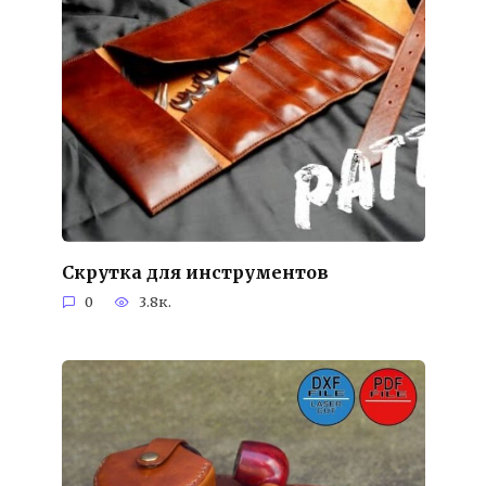
Скрутка для инструментов
0
3.8к.