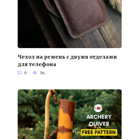
Чехол на ремень с двумя отделами
для телефона
0
3к.