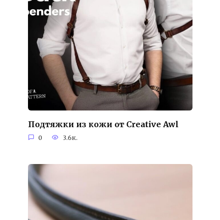
Подтяжки из кожи от Creative Awl
0
3.6к.