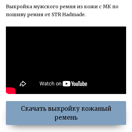
Выкройка мужского ремня из кожи с МК по
пошиву ремня от STR Hadmade.
Скачать выкройку кожаный
ремень