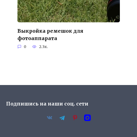
Выкройка ремешок для
фотоаппарата
0
2.3к.
Подпишись на наши соц. сети