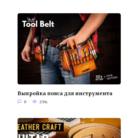
Выкройка пояса для инструмента
0
2.9к.