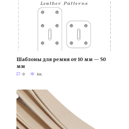
Шаблоны для ремня от 10 мм — 50
мм
0
6к.