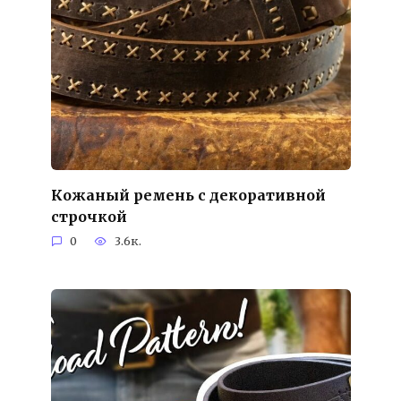
Кожаный ремень с декоративной
строчкой
0
3.6к.