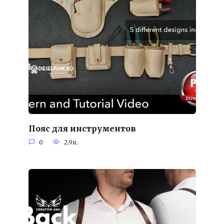
Пояс для инструментов
0
2.9к.