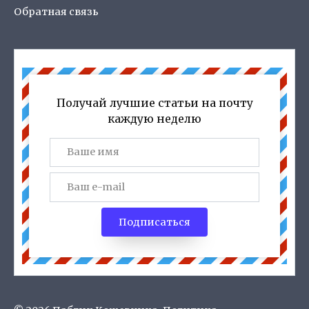
Обратная связь
Получай лучшие статьи на почту
каждую неделю
Подписаться