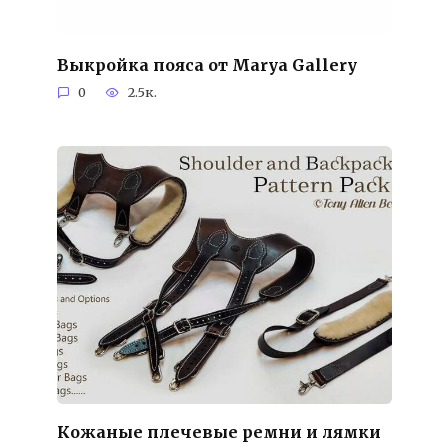
Выкройка пояса от Marya Gallery
0
2.5к.
Кожаные плечевые ремни и лямки