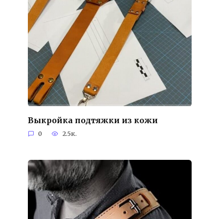
Выкройка подтяжки из кожи
0
2.5к.