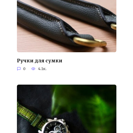
Ручки для сумки
0
4.1к.