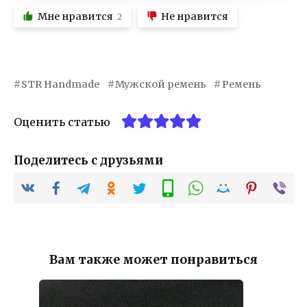
Мне нравится
Не нравится
2
STR Handmade
Мужской ремень
Ремень
Оценить статью
Поделитесь с друзьями
Вам также может понравиться