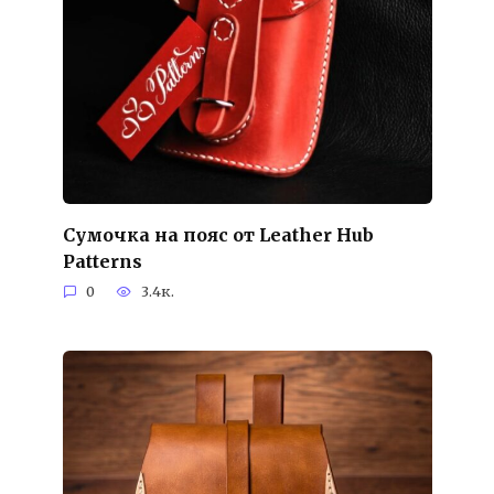
Сумочка на пояс от Leather Hub
Patterns
0
3.4к.