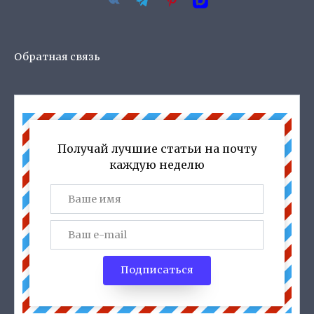
Обратная связь
Получай лучшие статьи на почту
каждую неделю
Подписаться