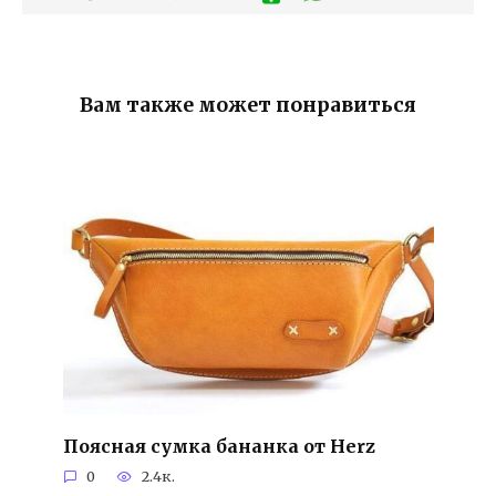
Вам также может понравиться
Поясная сумка бананка от Herz
0
2.4к.