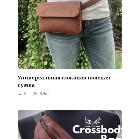
Универсальная кожаная поясная
сумка
0
3.5к.