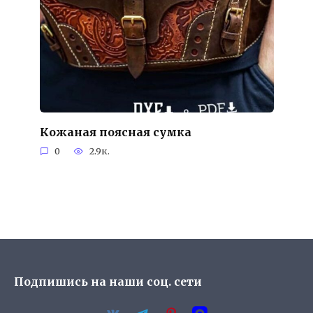
Кожаная поясная сумка
0
2.9к.
Подпишись на наши соц. сети