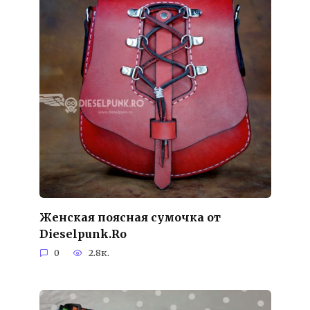
Женская поясная сумочка от
Dieselpunk.Ro
0
2.8к.