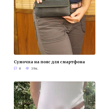
Сумочка на пояс для смартфона
0
3.9к.