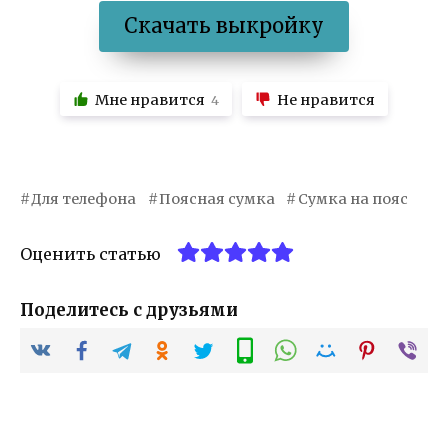
Скачать выкройку
Мне нравится
Не нравится
4
Для телефона
Поясная сумка
Сумка на пояс
Оценить статью
Поделитесь с друзьями