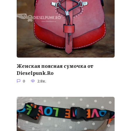
Женская поясная сумочка от
Dieselpunk.Ro
0
2.8к.