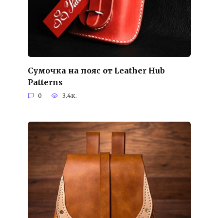
Сумочка на пояс от Leather Hub
Patterns
0
3.4к.