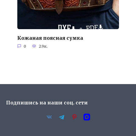
Кожаная поясная сумка
0
2.9к.
Подпишись на наши соц. сети