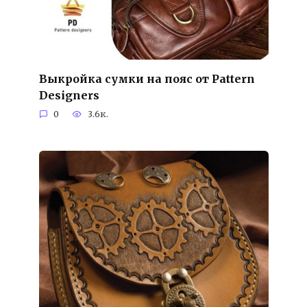
Выкройка сумки на пояс от Pattern
Designers
0
3.6к.