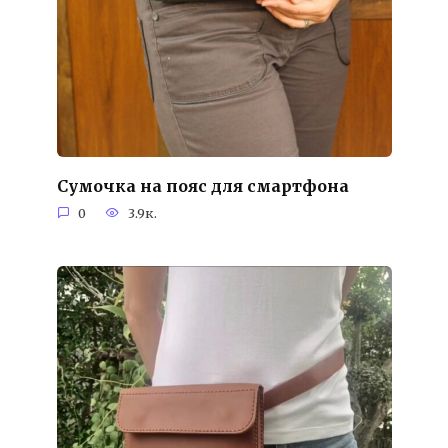
Сумочка на пояс для смартфона
0
3.9к.