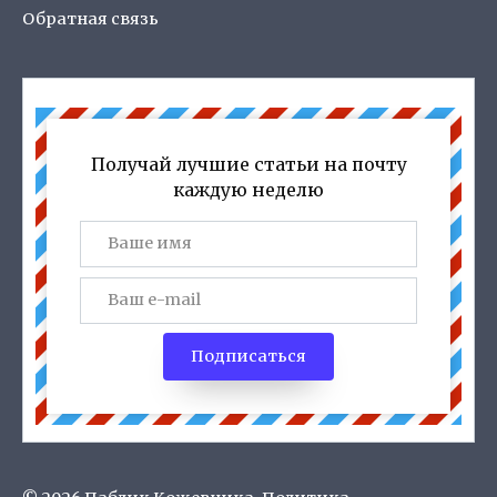
Обратная связь
Получай лучшие статьи на почту
каждую неделю
Подписаться