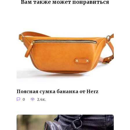
Вам также может понравиться
Поясная сумка бананка от Herz
0
2.4к.