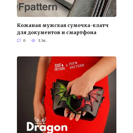
Кожаная мужская сумочка-клатч
для документов и смартфона
0
3.3к.