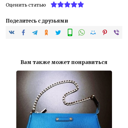
Оценить статью
Поделитесь с друзьями
Вам также может понравиться