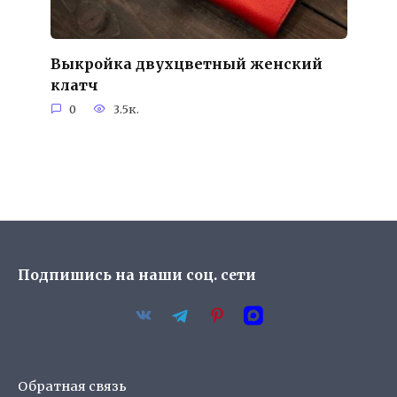
Выкройка двухцветный женский
клатч
0
3.5к.
Подпишись на наши соц. сети
Обратная связь