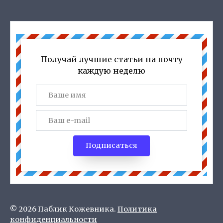
Получай лучшие статьи на почту
каждую неделю
Подписаться
© 2026 Паблик Кожевника.
Политика
конфиденциальности