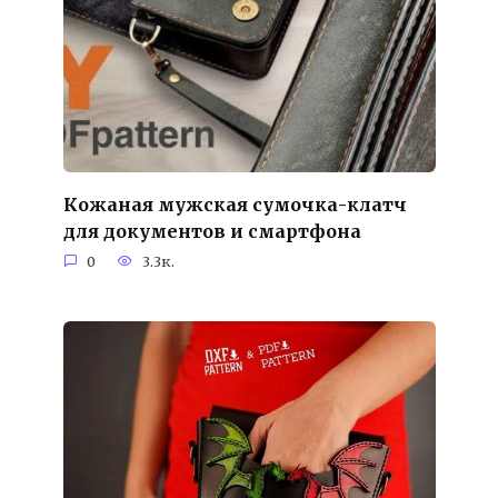
Кожаная мужская сумочка-клатч
для документов и смартфона
0
3.3к.