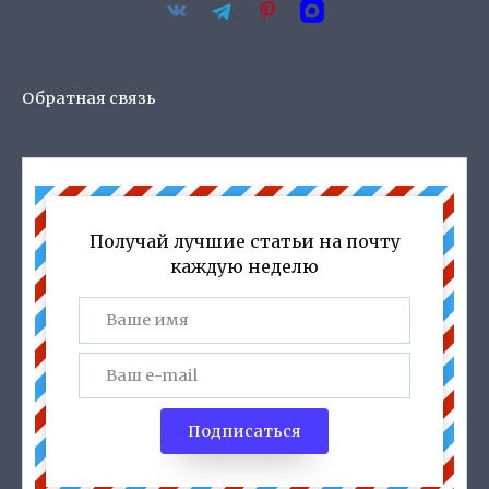
Обратная связь
Получай лучшие статьи на почту
каждую неделю
Подписаться