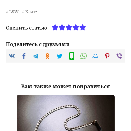
LSW
Клатч
Оценить статью
Поделитесь с друзьями
Вам также может понравиться