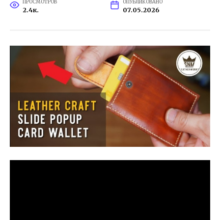
ПРОСМОТРОВ
ОПУБЛИКОВАНО
2.4к.
07.05.2026