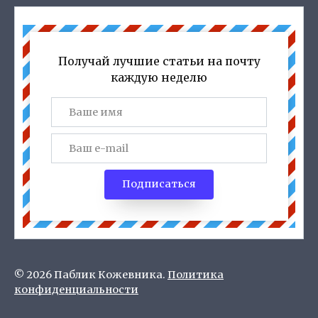
Получай лучшие статьи на почту
каждую неделю
Подписаться
© 2026 Паблик Кожевника.
Политика
конфиденциальности