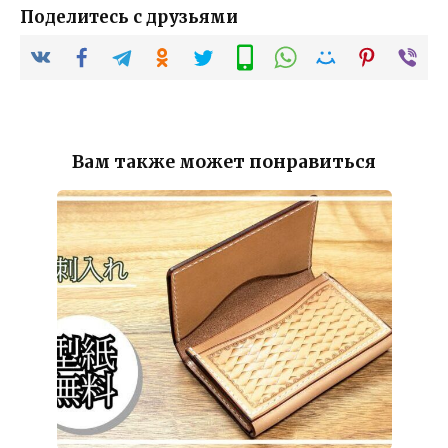
Поделитесь с друзьями
Вам также может понравиться