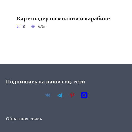
Картхолдер на молнии и карабине
0
4.3к.
Подпишись на наши соц. сети
Обратная связь