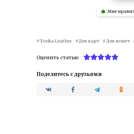
Мне нрави
Tooka Leather
Для карт
Для монет
Оценить статью
Поделитесь с друзьями