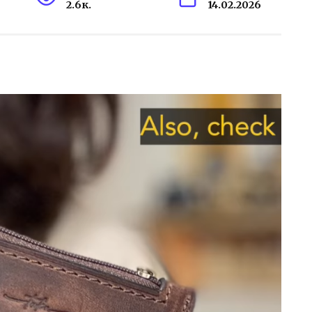
2.6к.
14.02.2026