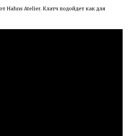
т Hahns Atelier. Клатч подойдет как для