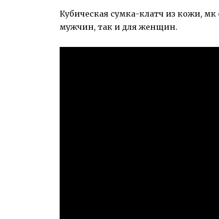
Кубическая сумка-клатч из кожи, мк о
мужчин, так и для женщин.