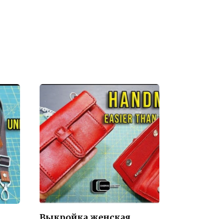
Выкройка женская