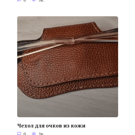
Чехол для очков из кожи
0
3к.