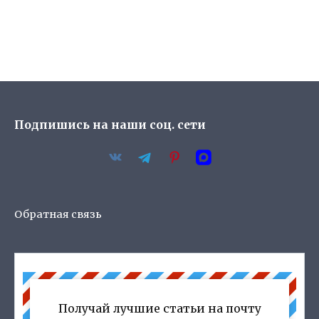
Подпишись на наши соц. сети
Обратная связь
Получай лучшие статьи на почту