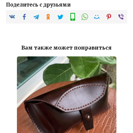
Поделитесь с друзьями
Вам также может понравиться