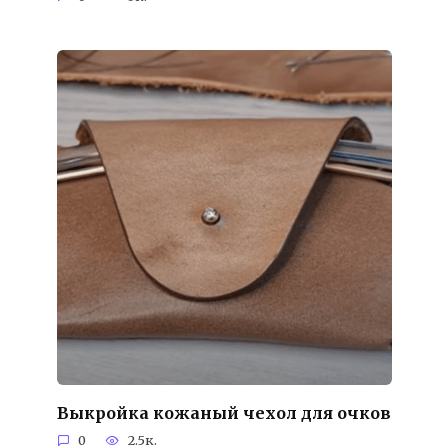
Выкройка кожаный чехол для очков
0
2.5к.