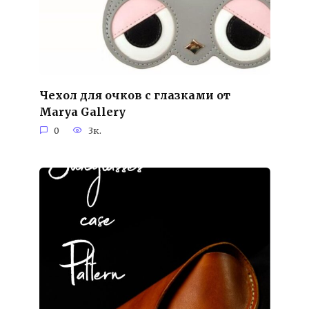
Чехол для очков с глазками от
Marya Gallery
0
3к.