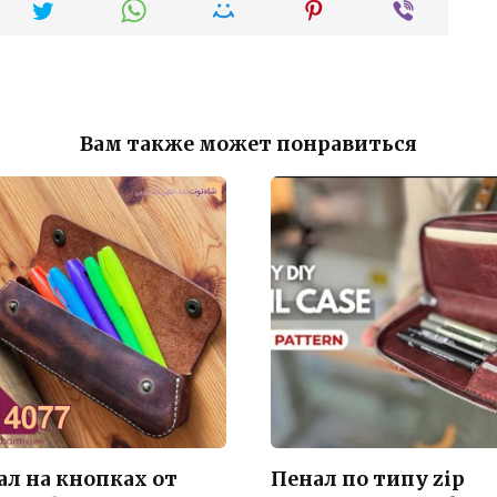
Вам также может понравиться
ал на кнопках от
Пенал по типу zip