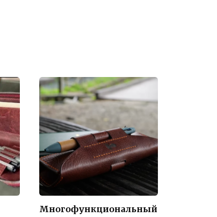
Многофункциональный