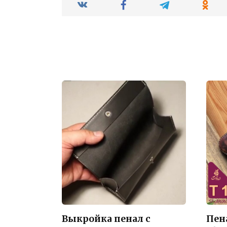
Выкройка пенал с
Пен