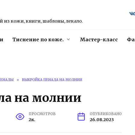
 из кожи, книги, шаблоны, лекало.
и
Тиснение по коже.
Мастер-класс
Фа
ПЕНАЛЫ
»
ВЫКРОЙКА ПЕНАЛА НА МОЛНИИ
ла на молнии
ПРОСМОТРОВ
ОПУБЛИКОВАНО
2к.
26.08.2023