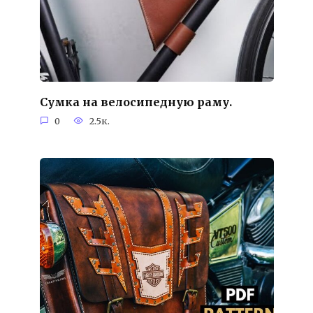
Сумка на велосипедную раму.
0
2.5к.