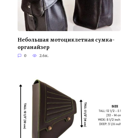
Небольшая мотоциклетная сумка-
органайзер
0
2.6к.