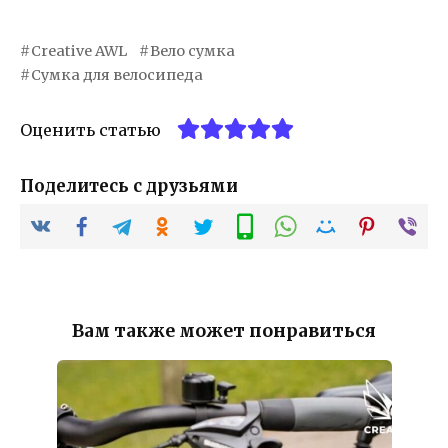
Creative AWL
Вело сумка
Сумка для велосипеда
Оценить статью
Поделитесь с друзьями
Вам также может понравиться