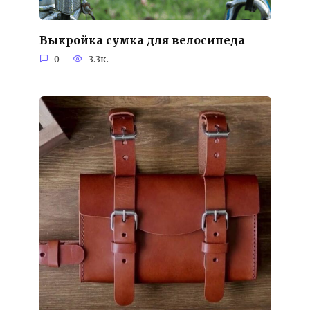
Выкройка сумка для велосипеда
0
3.3к.