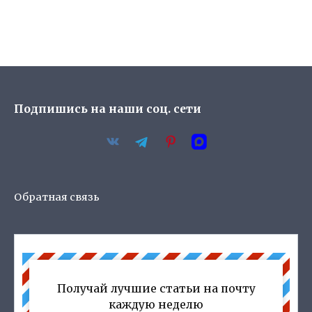
Подпишись на наши соц. сети
Обратная связь
Получай лучшие статьи на почту
каждую неделю