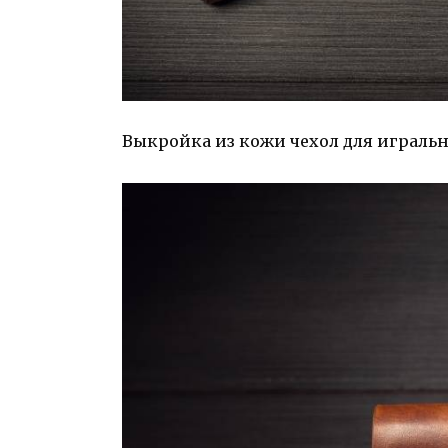
Выкройка из кожи чехол для игральны