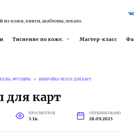
 из кожи, книги, шаблоны, лекало.
и
Тиснение по коже.
Мастер-класс
Фа
ЕХЛЫ, ФУТЛЯРЫ
»
ВЫКРОЙКА ЧЕХОЛ ДЛЯ КАРТ
 для карт
ПРОСМОТРОВ
ОПУБЛИКОВАНО
3.1к.
28.09.2023