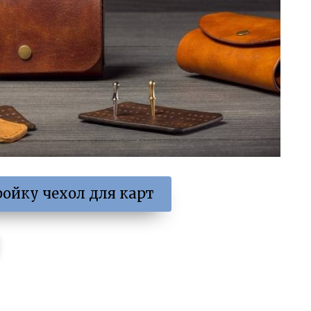
ойку чехол для карт