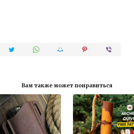
Вам также может понравиться