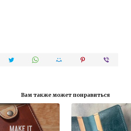
Вам также может понравиться