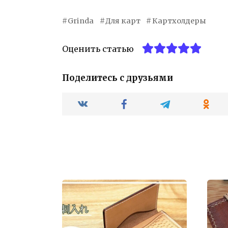
Grinda
Для карт
Картхолдеры
Оценить статью
Поделитесь с друзьями